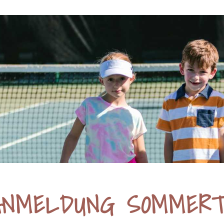
ANMELDUNG SOMMERT