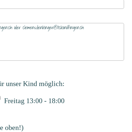
für unser Kind möglich:
Freitag 13:00 - 18:00
e oben!)