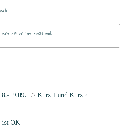
wurde)
h, wenn 2025 ein Kurs besucht wurde)
08.-19.09.
Kurs 1 und Kurs 2
 ist OK