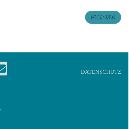
DATENSCHUTZ
k