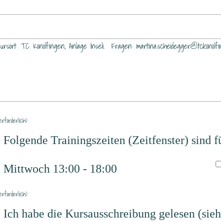
forderlich)
Folgende Trainingszeiten (Zeitfenster) sind 
Mittwoch 13:00 - 18:00
forderlich)
Ich habe die Kursausschreibung gelesen (sieh