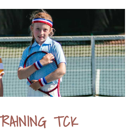
RAINING TCK