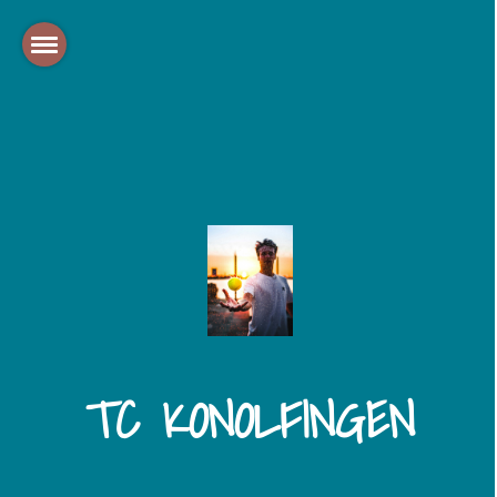
TC KONOLFINGEN