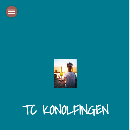
TC KONOLFINGEN