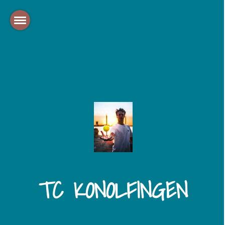
TC KONOLFINGEN