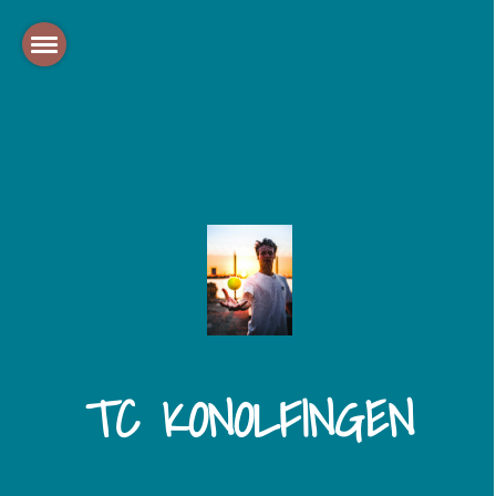
TC KONOLFINGEN