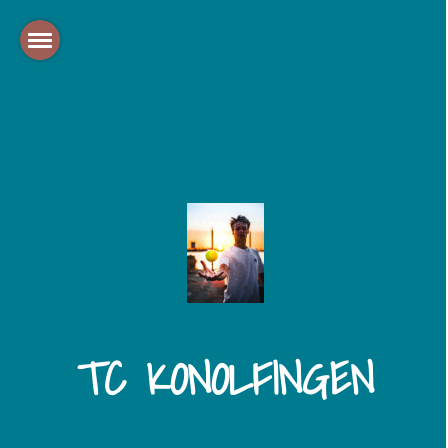
TC KONOLFINGEN